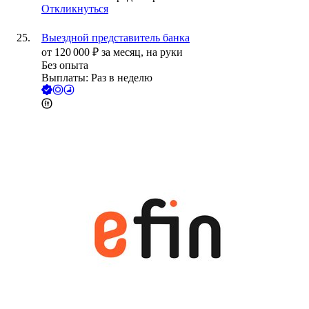
Откликнуться
Выездной представитель банка
от
120 000
₽
за месяц,
на руки
Без опыта
Выплаты: Раз в неделю