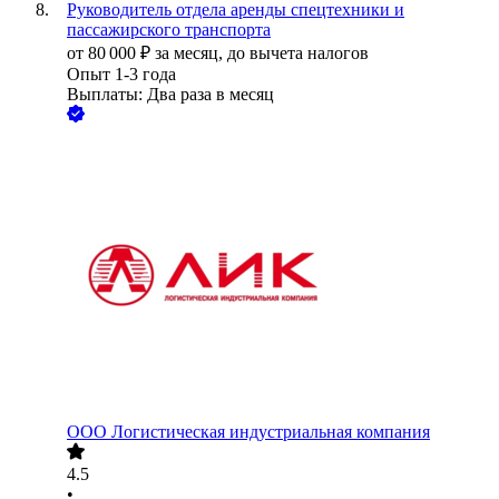
Руководитель отдела аренды спецтехники и
пассажирского транспорта
от
80 000
₽
за месяц,
до вычета налогов
Опыт 1-3 года
Выплаты: Два раза в месяц
ООО
Логистическая индустриальная компания
4.5
•