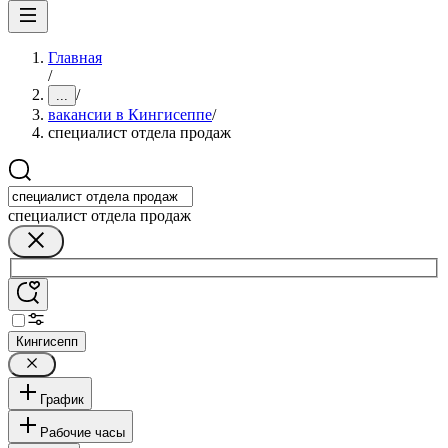
Главная
/
/
...
вакансии в Кингисеппе
/
специалист отдела продаж
специалист отдела продаж
Кингисепп
График
Рабочие часы