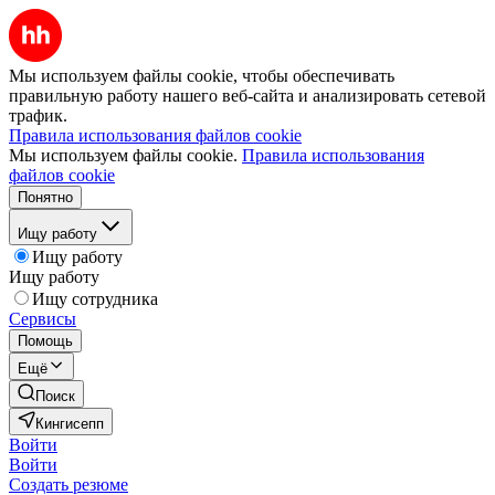
Мы используем файлы cookie, чтобы обеспечивать
правильную работу нашего веб-сайта и анализировать сетевой
трафик.
Правила использования файлов cookie
Мы используем файлы cookie.
Правила использования
файлов cookie
Понятно
Ищу работу
Ищу работу
Ищу работу
Ищу сотрудника
Сервисы
Помощь
Ещё
Поиск
Кингисепп
Войти
Войти
Создать резюме