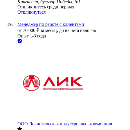
Кингисепп, бульвар Победы, 6/1
Откликнитесь среди первых
Откликнуться
Менеджер по работе с клиентами
от
70 000
₽
за месяц,
до вычета налогов
Опыт 1-3 года
ООО
Логистическая индустриальная компания