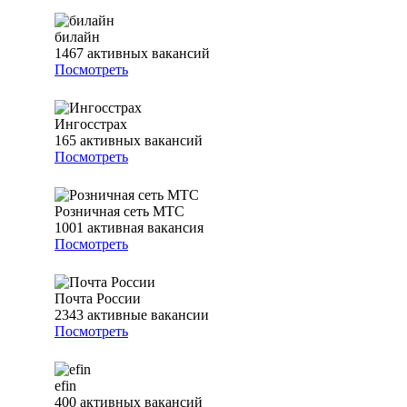
билайн
1467
активных вакансий
Посмотреть
Ингосстрах
165
активных вакансий
Посмотреть
Розничная сеть МТС
1001
активная вакансия
Посмотреть
Почта России
2343
активные вакансии
Посмотреть
efin
400
активных вакансий