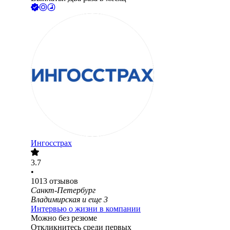
Ингосстрах
3.7
•
1013
отзывов
Санкт-Петербург
Владимирская
и еще
3
Интервью о жизни в компании
Можно без резюме
Откликнитесь среди первых