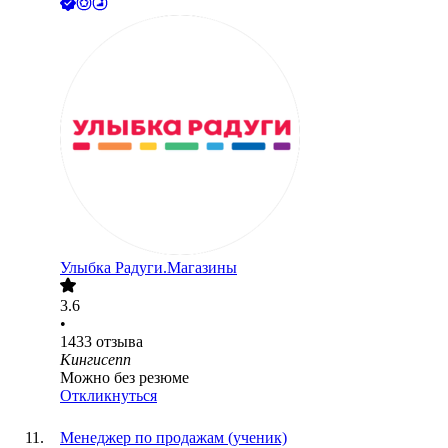
Улыбка Радуги.Магазины
3.6
•
1433
отзыва
Кингисепп
Можно без резюме
Откликнуться
Менеджер по продажам (ученик)