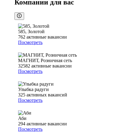
Компании для вас
585, Золотой
762
активные вакансии
Посмотреть
МАГНИТ, Розничная сеть
32582
активные вакансии
Посмотреть
Улыбка радуги
325
активных вакансий
Посмотреть
Аби
294
активные вакансии
Посмотреть