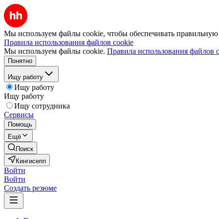
Мы используем файлы cookie, чтобы обеспечивать правильную р
Правила использования файлов cookie
Мы используем файлы cookie.
Правила использования файлов c
Понятно
Ищу работу
Ищу работу
Ищу работу
Ищу сотрудника
Сервисы
Помощь
Ещё
Поиск
Кингисепп
Войти
Войти
Создать резюме