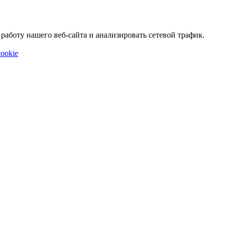
аботу нашего веб-сайта и анализировать сетевой трафик.
ookie