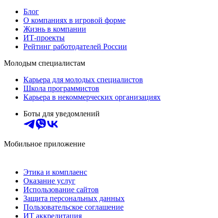
Блог
О компаниях в игровой форме
Жизнь в компании
ИТ-проекты
Рейтинг работодателей России
Молодым специалистам
Карьера для молодых специалистов
Школа программистов
Карьера в некоммерческих организациях
Боты для уведомлений
Мобильное приложение
Этика и комплаенс
Оказание услуг
Использование сайтов
Защита персональных данных
Пользовательское соглашение
ИТ аккредитация