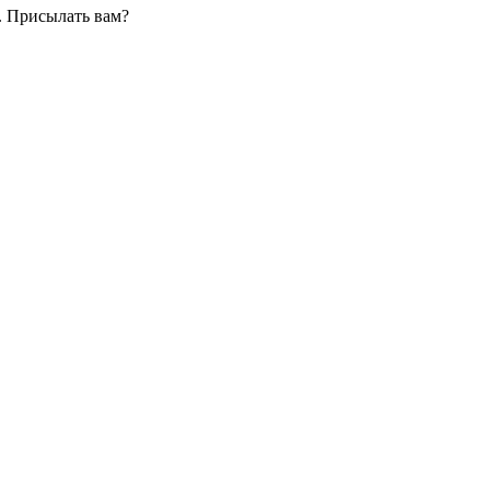
. Присылать вам?