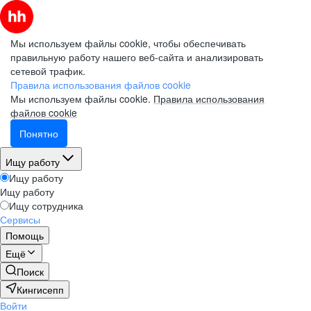
Мы используем файлы cookie, чтобы обеспечивать
правильную работу нашего веб-сайта и анализировать
сетевой трафик.
Правила использования файлов cookie
Мы используем файлы cookie.
Правила использования
файлов cookie
Понятно
Ищу работу
Ищу работу
Ищу работу
Ищу сотрудника
Сервисы
Помощь
Ещё
Поиск
Кингисепп
Войти