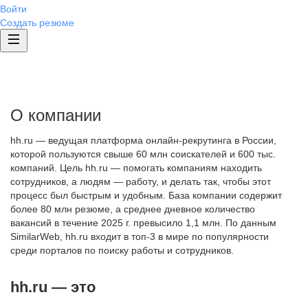
Войти
Создать резюме
О компании
hh.ru — ведущая платформа онлайн-рекрутинга в России,
которой пользуются свыше 60 млн соискателей и 600 тыс.
компаний. Цель hh.ru — помогать компаниям находить
сотрудников, а людям — работу, и делать так, чтобы этот
процесс был быстрым и удобным. База компании содержит
более 80 млн резюме, а среднее дневное количество
вакансий в течение 2025 г. превысило 1,1 млн. По данным
SimilarWeb, hh.ru входит в топ-3 в мире по популярности
среди порталов по поиску работы и сотрудников.
hh.ru — это