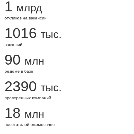
1
млрд
откликов на вакансии
1016
тыс.
вакансий
90
млн
резюме в базе
2390
тыс.
проверенных компаний
18
млн
посетителей ежемесячно