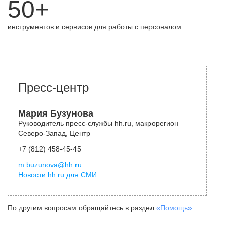
50+
инструментов и сервисов для работы с персоналом
Пресс-центр
Мария Бузунова
Руководитель пресс-службы hh.ru, макрорегион
Северо-Запад, Центр
+7 (812) 458-45-45
m.buzunova@hh.ru
Новости hh.ru для СМИ
По другим вопросам обращайтесь в раздел
«Помощь»